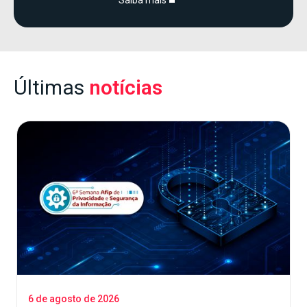
Saiba mais
Últimas
notícias
6 de agosto de 2026