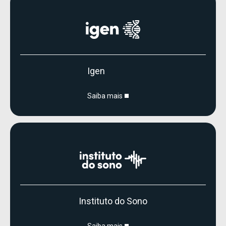
Igen
Saiba mais
Instituto do Sono