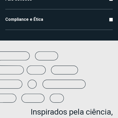
Compliance e Ética
Inspirados pela ciência,