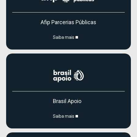
Afip Parcerias Públicas
Saiba mais
Brasil Apoio
Saiba mais