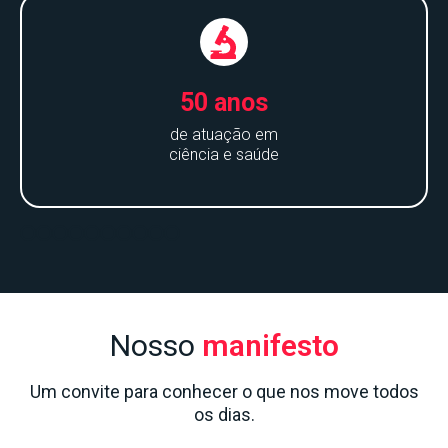
50 anos
de atuação em
ciência e saúde
Nosso
manifesto
Um convite para conhecer o que nos move todos
os dias.