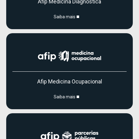
Afip Medicina Diagnóstica
Saiba mais
Afip Medicina Ocupacional
Saiba mais