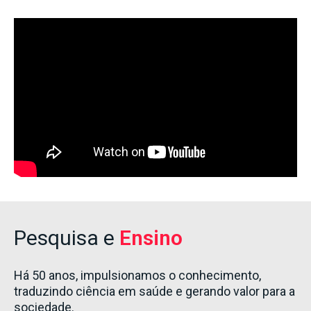
Pesquisa e
Ensino
Há 50 anos, impulsionamos o conhecimento,
traduzindo ciência em saúde e gerando valor para a
sociedade.