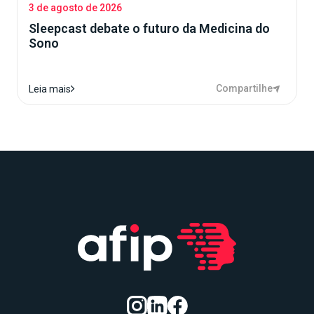
3 de agosto de 2026
Sleepcast debate o futuro da Medicina do
Sono
Compartilhe
Leia mais