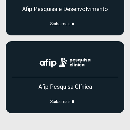
Afip Pesquisa e Desenvolvimento
Saiba mais
Afip Pesquisa Clínica
Saiba mais