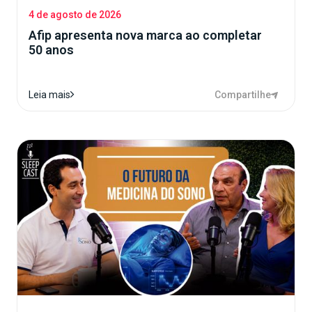
4 de agosto de 2026
Afip apresenta nova marca ao completar
50 anos
Compartilhe
Leia mais