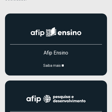
Afip Ensino
Saiba mais