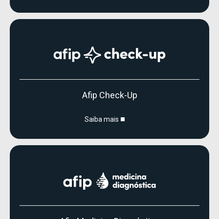
Afip Check-Up
Saiba mais