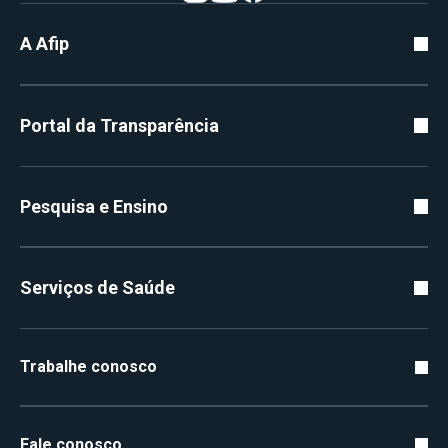
A Afip
Portal da Transparência
Pesquisa e Ensino
Serviços de Saúde
Trabalhe conosco
Fale conosco