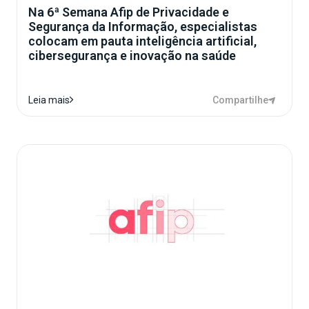
Na 6ª Semana Afip de Privacidade e
Segurança da Informação, especialistas
colocam em pauta inteligência artificial,
cibersegurança e inovação na saúde
Compartilhe
Leia mais