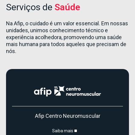
Serviços de
Saúde
Na Afip, o cuidado é um valor essencial. Em nossas
unidades, unimos conhecimento técnico e
experiência acolhedora, promovendo uma saúde
mais humana para todos aqueles que precisam de
nós.
Afip Centro Neuromuscular
Saiba mais