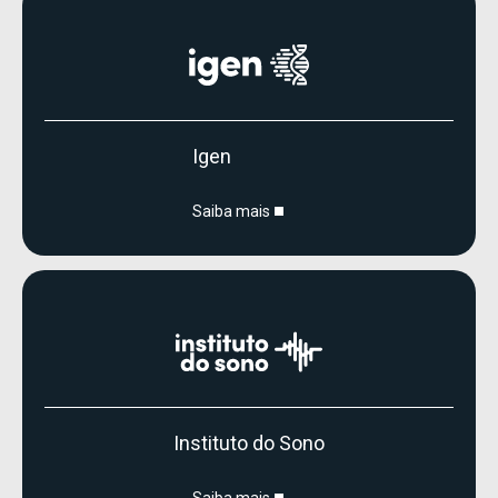
Igen
Saiba mais
Instituto do Sono