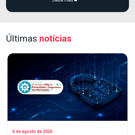
Saiba mais
Últimas
notícias
6 de agosto de 2026