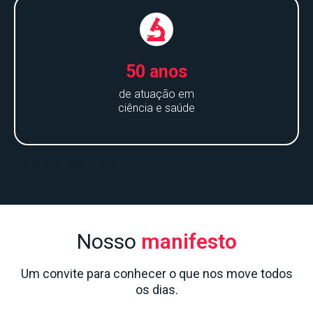
50 anos
de atuação em
ciência e saúde
Nosso
manifesto
Um convite para conhecer o que nos move todos
os dias.