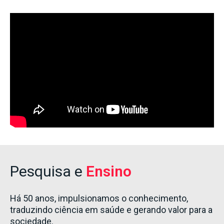
Pesquisa e
Ensino
Há 50 anos, impulsionamos o conhecimento,
traduzindo ciência em saúde e gerando valor para a
sociedade.