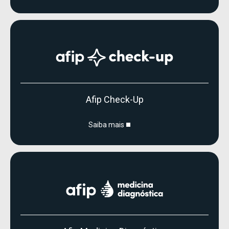
Afip Check-Up
Saiba mais