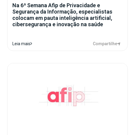
Na 6ª Semana Afip de Privacidade e
Segurança da Informação, especialistas
colocam em pauta inteligência artificial,
cibersegurança e inovação na saúde
Compartilhe
Leia mais