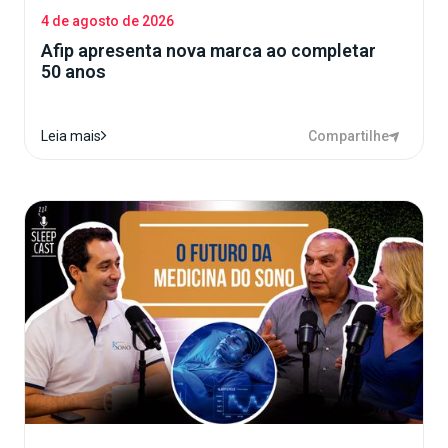
4 de agosto de 2026
Afip apresenta nova marca ao completar
50 anos
Compartilhe
Leia mais