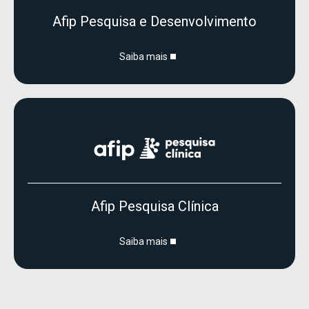
Afip Pesquisa e Desenvolvimento
Saiba mais
Afip Pesquisa Clínica
Saiba mais