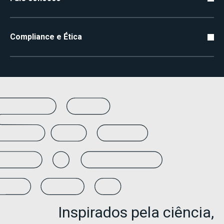
Compliance e Ética
Inspirados pela ciência,