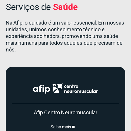
Serviços de
Saúde
Na Afip, o cuidado é um valor essencial. Em nossas
unidades, unimos conhecimento técnico e
experiência acolhedora, promovendo uma saúde
mais humana para todos aqueles que precisam de
nós.
Afip Centro Neuromuscular
Saiba mais