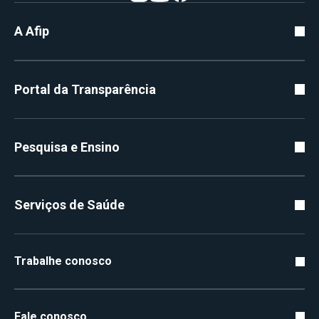
A Afip
Portal da Transparência
Pesquisa e Ensino
Serviços de Saúde
Trabalhe conosco
Fale conosco