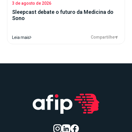
3 de agosto de 2026
Sleepcast debate o futuro da Medicina do
Sono
Compartilhe
Leia mais