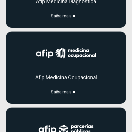
Afip Medicina Diagnóstica
Saiba mais
Afip Medicina Ocupacional
Saiba mais