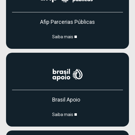
Afip Parcerias Públicas
Saiba mais
Brasil Apoio
Saiba mais