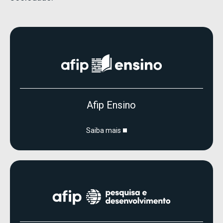
Afip Ensino
Saiba mais