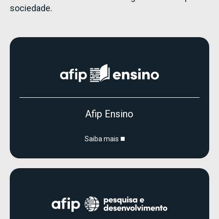
sociedade.
Afip Ensino
Saiba mais