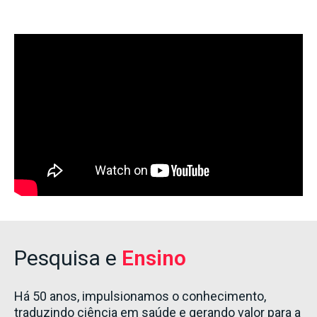
Pesquisa e
Ensino
Há 50 anos, impulsionamos o conhecimento,
traduzindo ciência em saúde e gerando valor para a