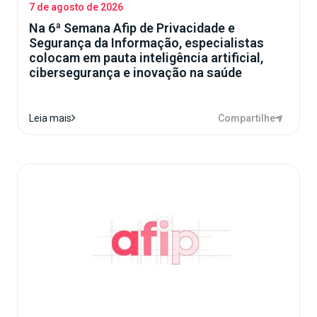
7 de agosto de 2026
Na 6ª Semana Afip de Privacidade e
Segurança da Informação, especialistas
colocam em pauta inteligência artificial,
cibersegurança e inovação na saúde
Compartilhe
Leia mais