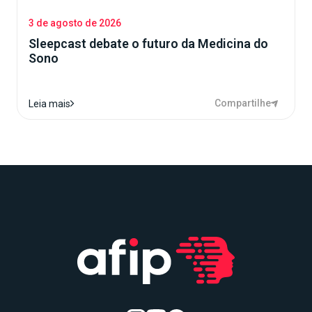
3 de agosto de 2026
Sleepcast debate o futuro da Medicina do
Sono
Compartilhe
Leia mais