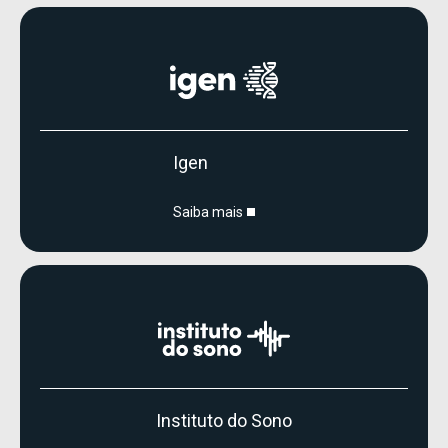
Igen
Saiba mais
Instituto do Sono