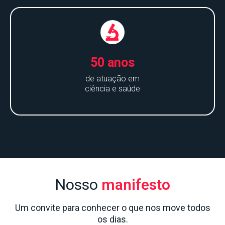
50 anos
de atuação em
ciência e saúde
Nosso
manifesto
Um convite para conhecer o que nos move todos
os dias.