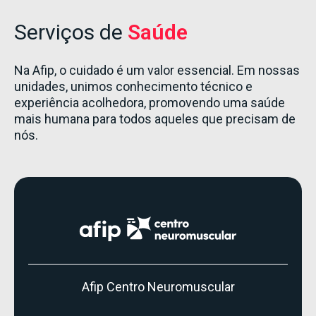
Serviços de
Saúde
Na Afip, o cuidado é um valor essencial. Em nossas
unidades, unimos conhecimento técnico e
experiência acolhedora, promovendo uma saúde
mais humana para todos aqueles que precisam de
nós.
Afip Centro Neuromuscular