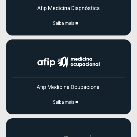
Afip Medicina Diagnóstica
Saiba mais
Afip Medicina Ocupacional
Saiba mais