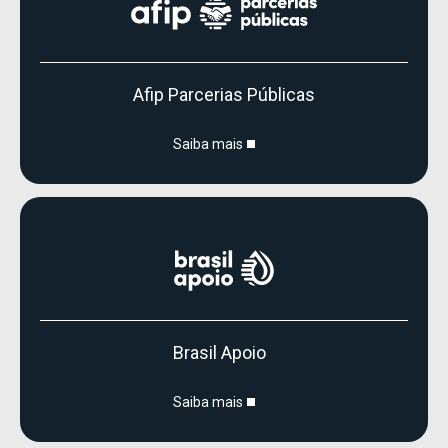
Afip Parcerias Públicas
Saiba mais
Brasil Apoio
Saiba mais