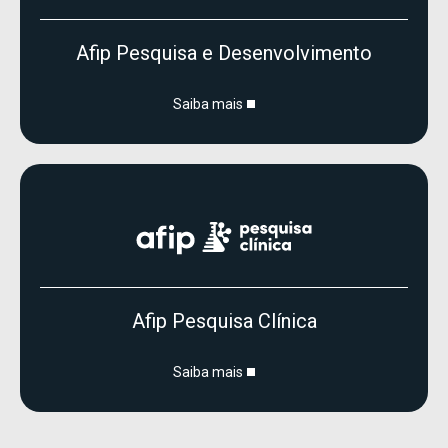
Afip Pesquisa e Desenvolvimento
Saiba mais
Afip Pesquisa Clínica
Saiba mais