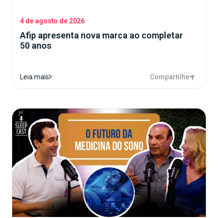
4 de agosto de 2026
Afip apresenta nova marca ao completar
50 anos
Compartilhe
Leia mais