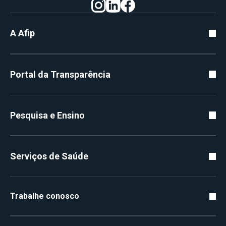
A Afip
Portal da Transparência
Pesquisa e Ensino
Serviços de Saúde
Trabalhe conosco