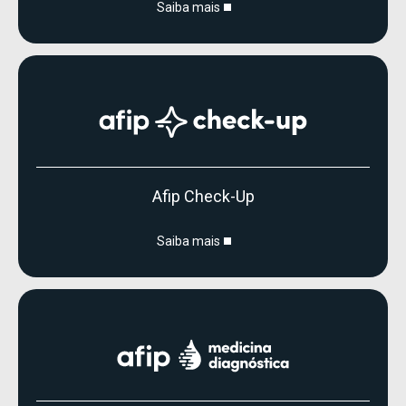
Saiba mais
Afip Check-Up
Saiba mais