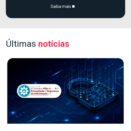
Saiba mais
Últimas
notícias