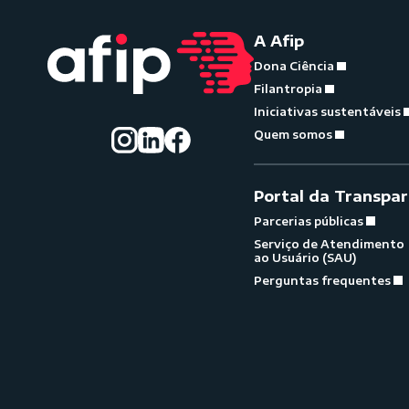
A Afip
Dona Ciência
Filantropia
Iniciativas sustentáveis
Quem somos
Portal da Transpar
Parcerias públicas
Serviço de Atendimento
ao Usuário (SAU)
Perguntas frequentes