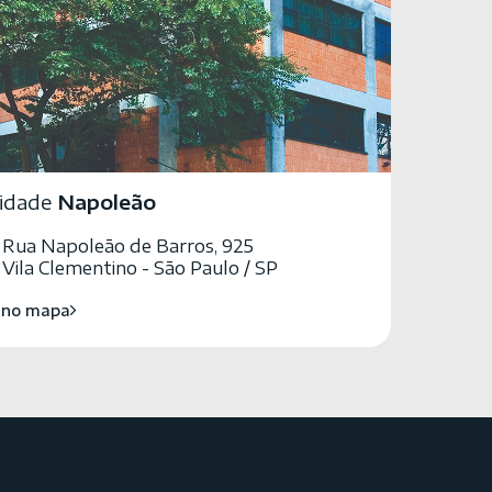
idade
Napoleão
Rua Napoleão de Barros, 925
Vila Clementino - São Paulo / SP
 no mapa