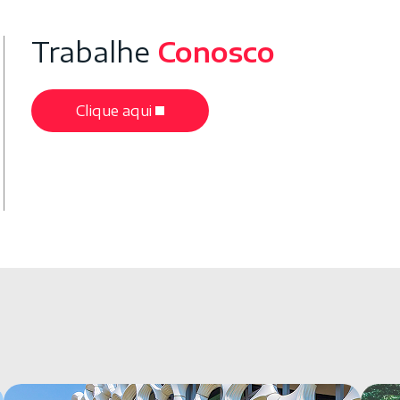
Trabalhe
Conosco
Clique aqui