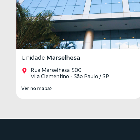
Unidade
Marselhesa
Rua Marselhesa, 500
Vila Clementino - São Paulo / SP
Ver no mapa