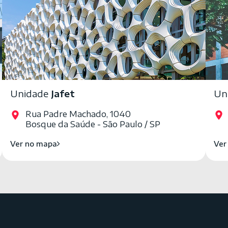
Unidade
Jafet
Un
Rua Padre Machado, 1040
Bosque da Saúde - São Paulo / SP
Ver no mapa
Ver