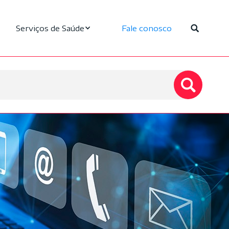
Serviços de Saúde
Fale conosco