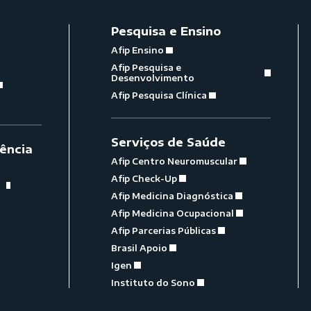
Pesquisa e Ensino
Afip Ensino
Afip Pesquisa e
Desenvolvimento
Afip Pesquisa Clínica
Serviços de Saúde
ência
Afip Centro Neuromuscular
Afip Check-Up
Afip Medicina Diagnóstica
Afip Medicina Ocupacional
Afip Parcerias Públicas
Brasil Apoio
Igen
Instituto do Sono