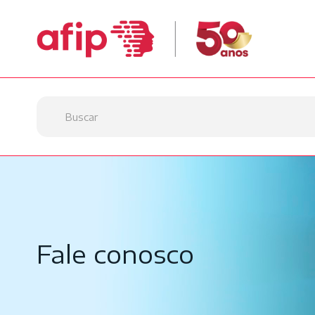
Fale conosco