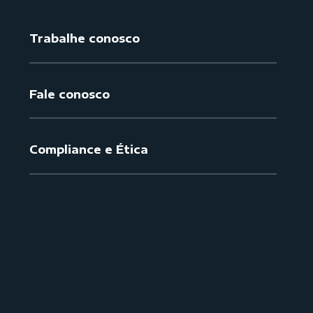
Trabalhe conosco
Fale conosco
Compliance e Ética