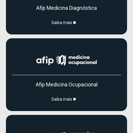
Afip Medicina Diagnóstica
Saiba mais
Afip Medicina Ocupacional
Saiba mais