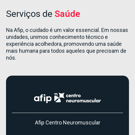
Serviços de
Saúde
Na Afip, o cuidado é um valor essencial. Em nossas
unidades, unimos conhecimento técnico e
experiência acolhedora, promovendo uma saúde
mais humana para todos aqueles que precisam de
nós.
Afip Centro Neuromuscular