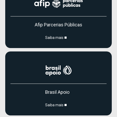
Afip Parcerias Públicas
Saiba mais
Brasil Apoio
Saiba mais