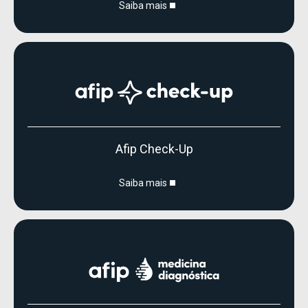
Saiba mais
Afip Check-Up
Saiba mais