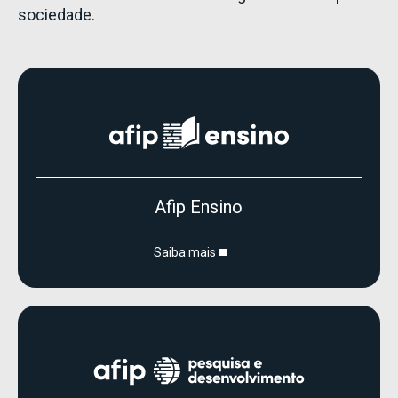
sociedade.
Afip Ensino
Saiba mais