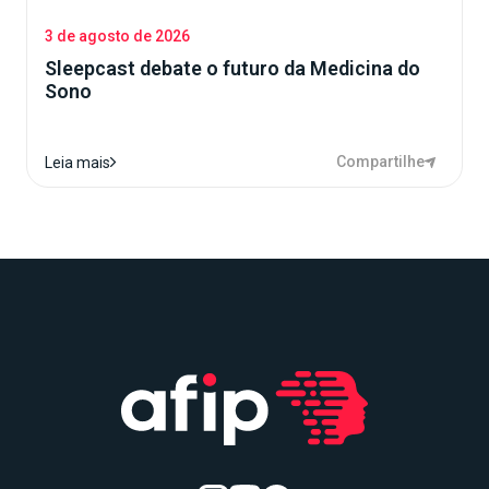
3 de agosto de 2026
Sleepcast debate o futuro da Medicina do
Sono
Compartilhe
Leia mais