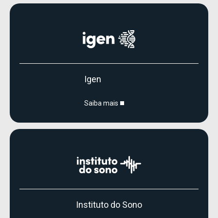
Igen
Saiba mais
Instituto do Sono