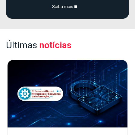
Saiba mais
Últimas
notícias