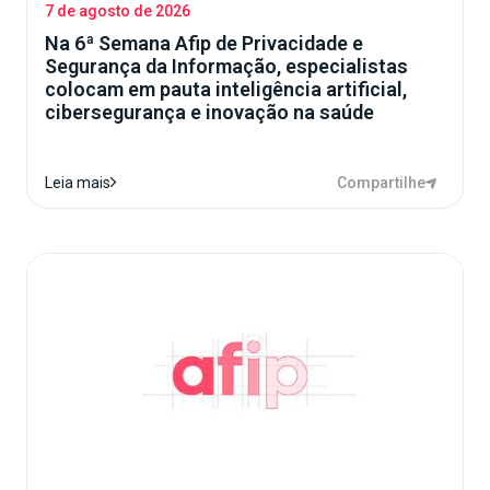
7 de agosto de 2026
Na 6ª Semana Afip de Privacidade e
Segurança da Informação, especialistas
colocam em pauta inteligência artificial,
cibersegurança e inovação na saúde
Compartilhe
Leia mais