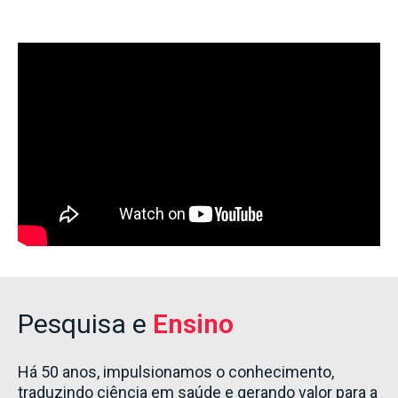
Pesquisa e
Ensino
Há 50 anos, impulsionamos o conhecimento,
traduzindo ciência em saúde e gerando valor para a