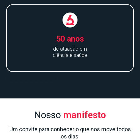
50 anos
de atuação em
ciência e saúde
Nosso
manifesto
Um convite para conhecer o que nos move todos
os dias.