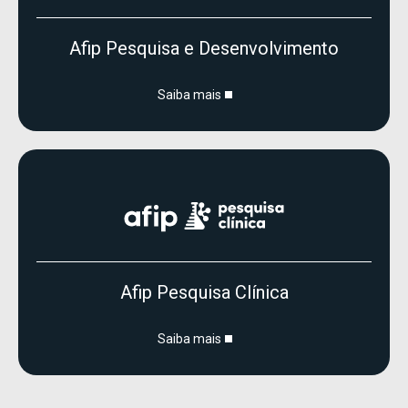
Afip Pesquisa e Desenvolvimento
Saiba mais
Afip Pesquisa Clínica
Saiba mais