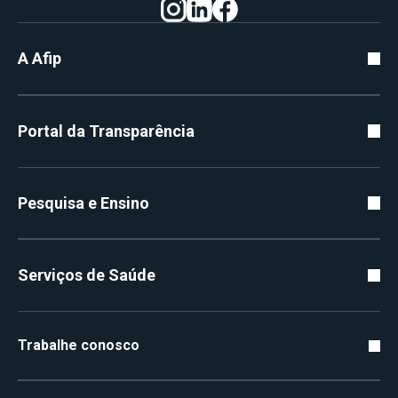
A Afip
Portal da Transparência
Pesquisa e Ensino
Serviços de Saúde
Trabalhe conosco