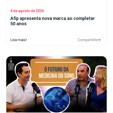
4 de agosto de 2026
Afip apresenta nova marca ao completar
50 anos
Compartilhe
Leia mais