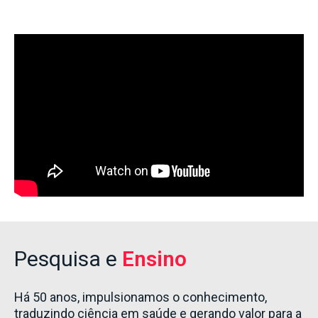
Pesquisa e
Ensino
Há 50 anos, impulsionamos o conhecimento,
traduzindo ciência em saúde e gerando valor para a