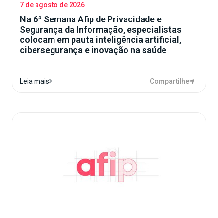
7 de agosto de 2026
Na 6ª Semana Afip de Privacidade e
Segurança da Informação, especialistas
colocam em pauta inteligência artificial,
cibersegurança e inovação na saúde
Compartilhe
Leia mais