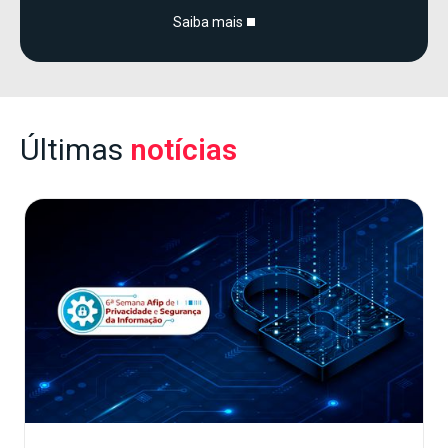
Saiba mais
Últimas
notícias