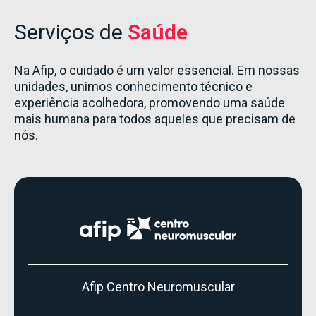
Serviços de
Saúde
Na Afip, o cuidado é um valor essencial. Em nossas
unidades, unimos conhecimento técnico e
experiência acolhedora, promovendo uma saúde
mais humana para todos aqueles que precisam de
nós.
Afip Centro Neuromuscular