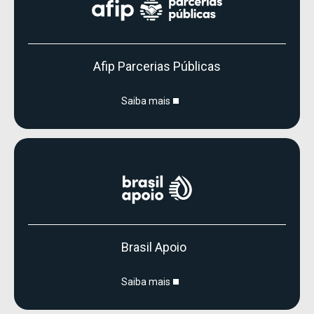
Afip Parcerias Públicas
Saiba mais
Brasil Apoio
Saiba mais