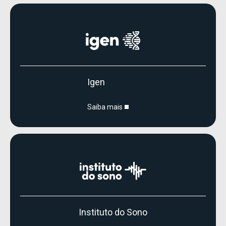
Igen
Saiba mais
Instituto do Sono