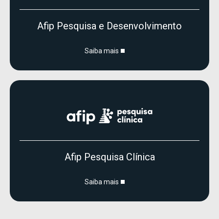
Afip Pesquisa e Desenvolvimento
Saiba mais
Afip Pesquisa Clínica
Saiba mais