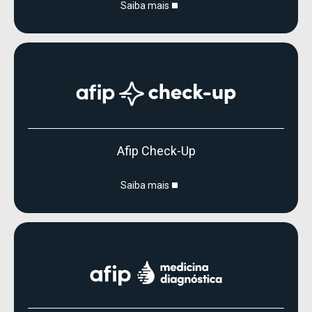
Saiba mais
Afip Check-Up
Saiba mais