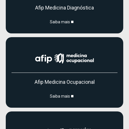
Afip Medicina Diagnóstica
Saiba mais
Afip Medicina Ocupacional
Saiba mais