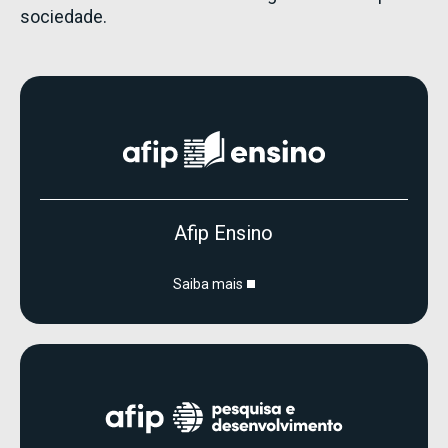
sociedade.
Afip Ensino
Saiba mais