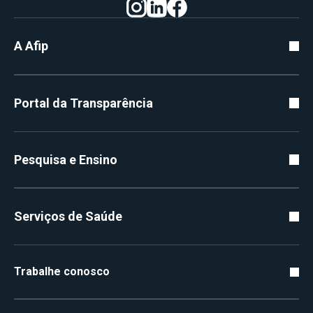
A Afip
Portal da Transparência
Pesquisa e Ensino
Serviços de Saúde
Trabalhe conosco