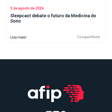
3 de agosto de 2026
Sleepcast debate o futuro da Medicina do
Sono
Compartilhe
Leia mais