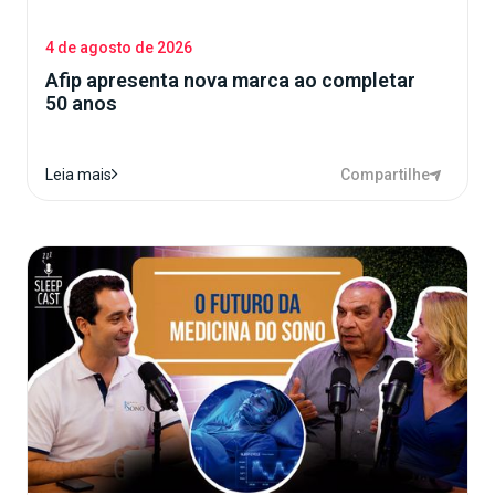
4 de agosto de 2026
Afip apresenta nova marca ao completar
50 anos
Compartilhe
Leia mais