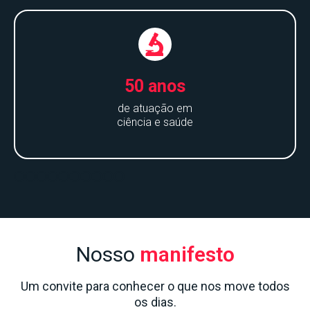
50 anos
de atuação em
ciência e saúde
Nosso
manifesto
Um convite para conhecer o que nos move todos
os dias.